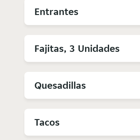
Entrantes
Fajitas, 3 Unidades
Quesadillas
Tacos