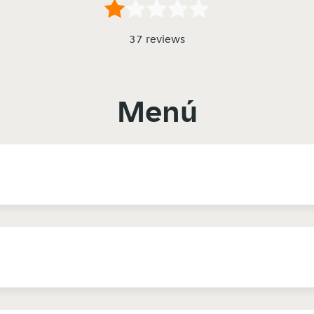
37 reviews
Menú