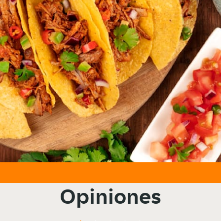
Opiniones