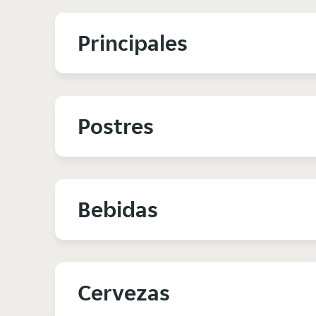
Principales
Postres
Bebidas
Cervezas