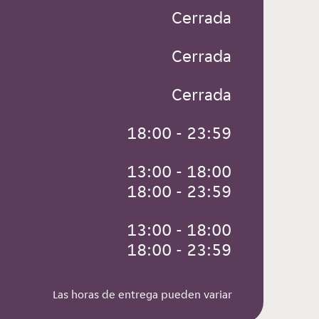
 Cerrada
 Cerrada
 Cerrada
 18:00 - 23:59
 13:00 - 18:00
 18:00 - 23:59
 13:00 - 18:00
 18:00 - 23:59
Las horas de entrega pueden variar