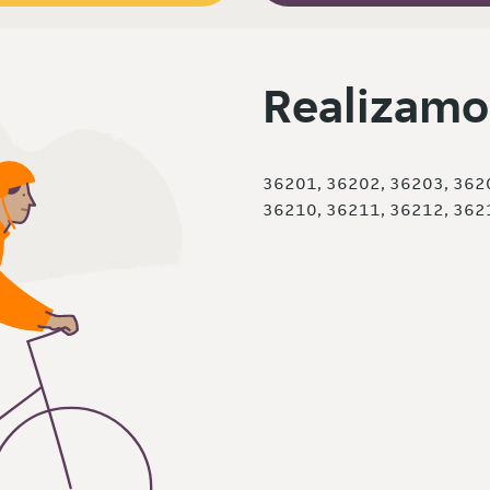
Realizamo
36201, 36202, 36203, 362
36210, 36211, 36212, 362