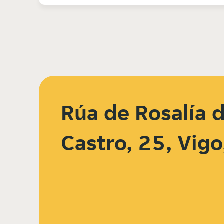
Rúa de Rosalía 
Castro, 25, Vig