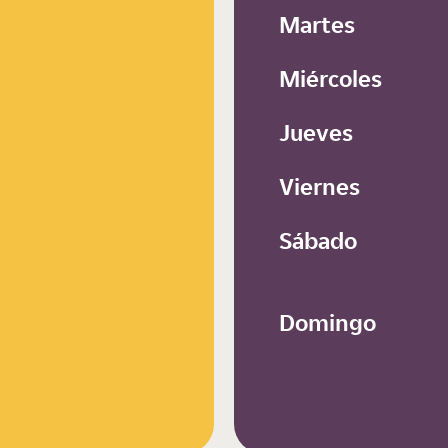
Martes
Miércoles
Jueves
Viernes
Sábado
Domingo