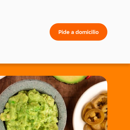
Pide a domicilio