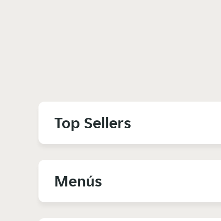
Top Sellers
Menús